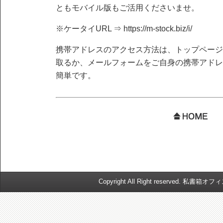
ともモバイル版もご活用くださいませ。
※ケータイURL ⇒ https://m-stock.biz/i/
携帯アドレスのアクセス方法は、トップページ
取るか、メールフォームをご自身の携帯アドレ
簡単です。
Copyright All Right reserved. 私書箱オ