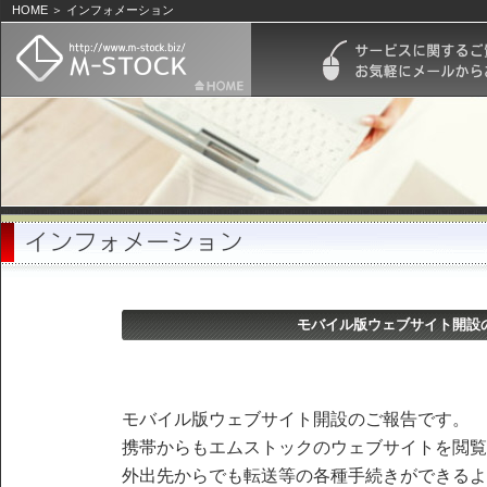
HOME ＞ インフォメーション
モバイル版ウェブサイト開設
モバイル版ウェブサイト開設のご報告です。
携帯からもエムストックのウェブサイトを閲覧
外出先からでも転送等の各種手続きができるよ