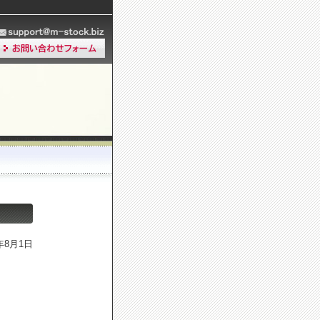
7年8月1日