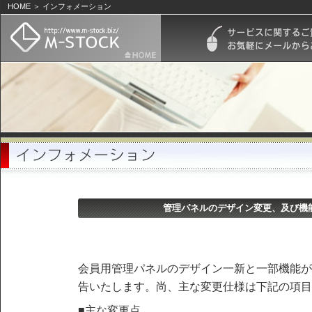
HOME ＞ インフォメーション
管理パネルのデザイン変更、及び機
会員用管理パネルのデザイン一新と一部機能が
告いたします。尚、主な変更仕様は下記の項目
■主な変更点