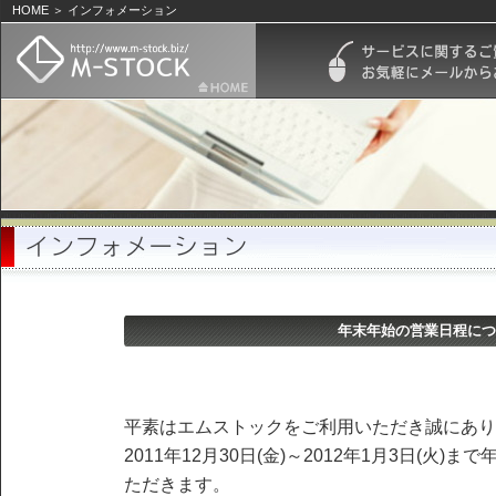
HOME ＞ インフォメーション
年末年始の営業日程につ
平素はエムストックをご利用いただき誠にあり
2011年12月30日(金)～2012年1月3日(火
ただきます。