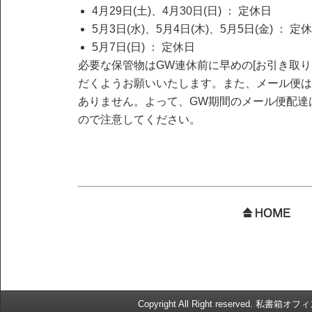
4月29日(土)、4月30日(日) ： 定休日
5月3日(水)、5月4日(木)、5月5日(金) ： 定
5月7日(日) ： 定休日
必要な保管物はGW連休前に早めの[お引き取り
だくようお願いいたします。また、メール便は
ありません。よって、GW期間のメール便配達
ので注意してください。
Copyright All Right reserved. 私書箱オ