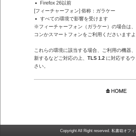
Firefox 26以前
[フィーチャーフォン] 俗称：ガラケー
すべての環境で影響を受けます
※フィーチャーフォン（ガラケー）の場合は、「
コンかスマートフォンをご利用くださいますよ
これらの環境に該当する場合、ご利用の機器、
新するなどご対応の上、
TLS 1.2
に対応するウ
さい。
Copyright All Right reserved. 私書箱オ