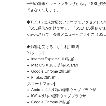
一部の端末やウェブブラウザからは「SSL接続（
できなくなります。
◆TLS 1.2に未対応のブラウザでアクセスした
「SSL通信が無効です」、「SSL/TLS通信
が表示されて、会員メニューへアクセス（SS
◆影響を受ける主なご利用環境
[パソコン]
Internet Explorer 10.0以前
Mac OS X 10.8以前のSafari
Google Chrome 29以前
Firefox 26以前
[スマートフォン]
Android 4.4以前の標準ウェブブラウザ
iOS 4以前の標準ウェブブラウザ
Google Chrome 29以前