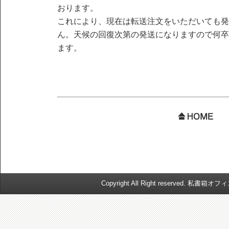
おります。
これにより、現在は転送注文をいただいても発
ん。天候の回復次第の発送になりますので何卒
ます。
Copyright All Right reserved. 私書箱オ